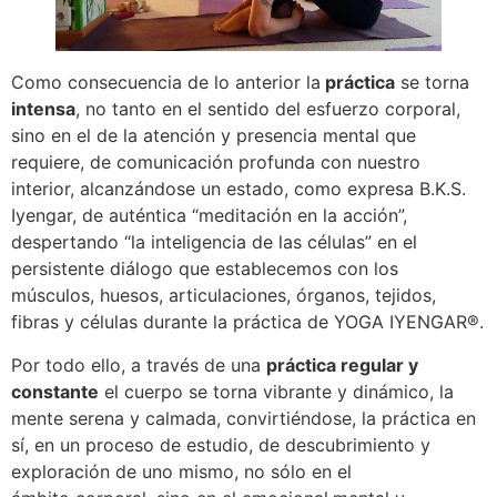
Como consecuencia de lo anterior la
práctica
se torna
intensa
, no tanto en el sentido del esfuerzo corporal,
sino en el de la atención y presencia mental que
requiere, de comunicación profunda con nuestro
interior, alcanzándose un estado, como expresa B.K.S.
Iyengar, de auténtica “meditación en la acción”,
despertando “la inteligencia de las células” en el
persistente diálogo que establecemos con los
músculos, huesos, articulaciones, órganos, tejidos,
fibras y células durante la práctica de YOGA IYENGAR®.
Por todo ello, a través de una
práctica regular y
constante
el cuerpo se torna vibrante y dinámico, la
mente serena y calmada, convirtiéndose, la práctica en
sí, en un proceso de estudio, de descubrimiento y
exploración de uno mismo, no sólo en el