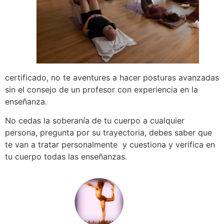
certificado, no te aventures a hacer posturas avanzadas
sin el consejo de un profesor con experiencia en la
enseñanza.
No cedas la soberanía de tu cuerpo a cualquier
persona, pregunta por su trayectoria, debes saber que
te van a tratar personalmente y cuestiona y verifica en
tu cuerpo todas las enseñanzas.