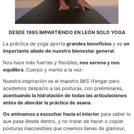
DESDE 1995 IMPARTIENDO EN LEÓN SOLO YOGA
La práctica de yoga aporta
grandes beneficios
y es
un
importante aliado de nuestro bienestar general.
Nos hace más fuertes y flexibles,
nos serena y nos
equilibra
. Cuerpo y mente a la vez-
Nuestra inspiración es el maestro BKS IYengar pero
acedemos despacio a las posturas, con preliminares,
acentuando la hidratación de todas las articulaciones
antes de abordar la práctica de asana.
Os animamos a escuchar hacia el interior
para saber lo
que pasa desde dentro, y no tratar de hacer o copiar
posturas inaccesibles que creemos llenas de glamour,