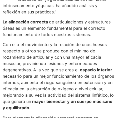
intrínsecamente yóguicas, ha añadido análisis y
reflexión en sus prácticas.”
La alineación correcta
de articulaciones y estructuras
óseas es un elemento fundamental para el correcto
funcionamiento de todos nuestros sistemas.
Con ello el movimiento y la relación de unos huesos
respecto a otros se produce con el mínimo de
rozamiento de articular y con una mayor eficacia
muscular, previniendo lesiones y enfermedades
degenerativas. A la vez que se crea el
espacio interior
necesario para un mejor funcionamiento de los órganos
internos, aumenta el riego sanguíneo en extensión y en
eficacia en la absorción de oxígeno a nivel celular,
mejorando a su vez la actividad del sistema linfático, lo
que genera un
mayor bienestar y un cuerpo más sano
y equilibrado.
Para alcanzar la alineación corporal correcta es