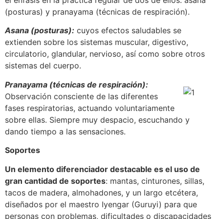
(posturas) y pranayama (técnicas de respiración).
Asana (posturas):
cuyos efectos saludables se
extienden sobre los sistemas muscular, digestivo,
circulatorio, glandular, nervioso, así como sobre otros
sistemas del cuerpo.
Pranayama (técnicas de respiración):
Observación consciente de las diferentes
fases respiratorias, actuando voluntariamente
sobre ellas. Siempre muy despacio, escuchando y
dando tiempo a las sensaciones.
Soportes
Un elemento diferenciador destacable es el uso de
gran cantidad de soportes
: mantas, cinturones, sillas,
tacos de madera, almohadones, y un largo etcétera,
diseñados por el maestro Iyengar (Guruyi) para que
personas con problemas, dificultades o discapacidades