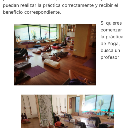
puedan realizar la práctica correctamente y recibir el
beneficio correspondiente.
Si quieres
comenzar
la práctica
de Yoga,
busca un
profesor