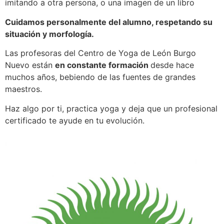
imitando a otra persona, o una imagen de un libro
Cuidamos personalmente del alumno, respetando su
situación y morfología.
Las profesoras del Centro de Yoga de León Burgo
Nuevo están
en constante formación
desde hace
muchos años, bebiendo de las fuentes de grandes
maestros.
Haz algo por ti, practica yoga y deja que un profesional
certificado te ayude en tu evolución.