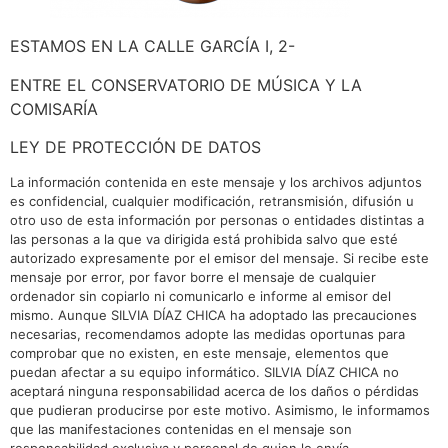
ESTAMOS EN LA CALLE GARCÍA I, 2-
ENTRE EL CONSERVATORIO DE MÚSICA Y LA
COMISARÍA
LEY DE PROTECCIÓN DE DATOS
La información contenida en este mensaje y los archivos adjuntos
es confidencial, cualquier modificación, retransmisión, difusión u
otro uso de esta información por personas o entidades distintas a
las personas a la que va dirigida está prohibida salvo que esté
autorizado expresamente por el emisor del mensaje. Si recibe este
mensaje por error, por favor borre el mensaje de cualquier
ordenador sin copiarlo ni comunicarlo e informe al emisor del
mismo. Aunque SILVIA DÍAZ CHICA ha adoptado las precauciones
necesarias, recomendamos adopte las medidas oportunas para
comprobar que no existen, en este mensaje, elementos que
puedan afectar a su equipo informático. SILVIA DÍAZ CHICA no
aceptará ninguna responsabilidad acerca de los daños o pérdidas
que pudieran producirse por este motivo. Asimismo, le informamos
que las manifestaciones contenidas en el mensaje son