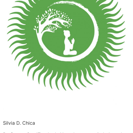
Silvia D. Chica