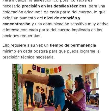
necesario
precisión en los detalles técnicos
, para una
colocación adecuada de cada parte del cuerpo, lo que
exige un aumento del
nivel de atención y
concentración
y una comunicación sensitiva muy activa
e intensa con cada parte del cuerpo implicada en las
acciones requeridas.
Ello requiere a su vez un
tiempo de permanencia
mínimo en cada postura para que pueda lograrse la
precisión técnica necesaria.