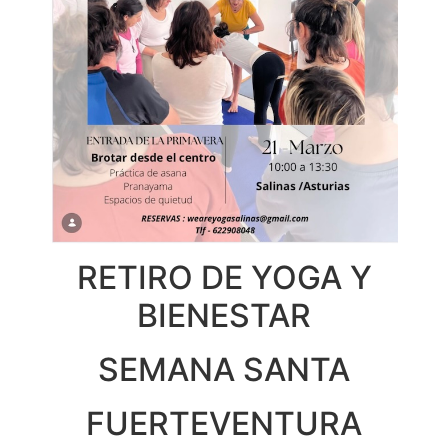
RETIRO DE YOGA Y
BIENESTAR
SEMANA SANTA
FUERTEVENTURA