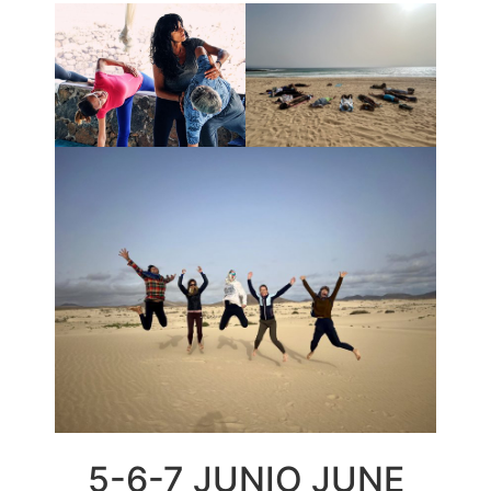
5-6-7 JUNIO JUNE