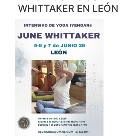
WHITTAKER EN LEÓN