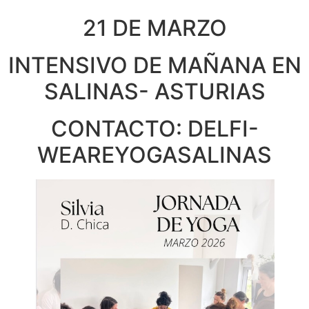
21 DE MARZO
INTENSIVO DE MAÑANA EN
SALINAS- ASTURIAS
CONTACTO: DELFI-
WEAREYOGASALINAS