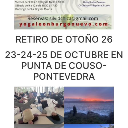
RETIRO DE OTOÑO 26
23-24-25 DE OCTUBRE EN
PUNTA DE COUSO-
PONTEVEDRA