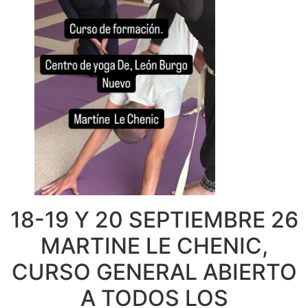
18-19 Y 20 SEPTIEMBRE 26
MARTINE LE CHENIC,
CURSO GENERAL ABIERTO
A TODOS LOS