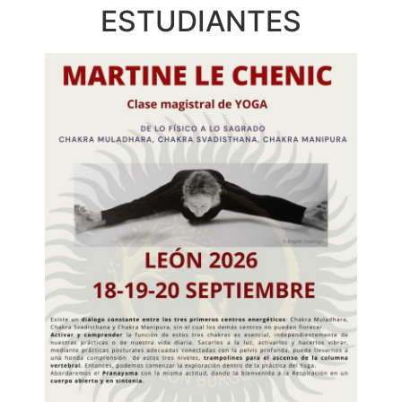
ESTUDIANTES