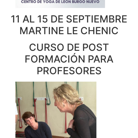
11 AL 15 DE SEPTIEMBRE
MARTINE LE CHENIC
CURSO DE POST
FORMACIÓN PARA
PROFESORES